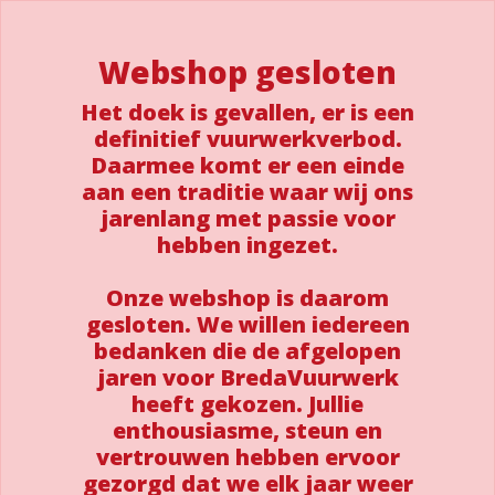
Webshop gesloten
Het doek is gevallen, er is een
definitief vuurwerkverbod.
Daarmee komt er een einde
aan een traditie waar wij ons
jarenlang met passie voor
hebben ingezet.
Onze webshop is daarom
gesloten. We willen iedereen
bedanken die de afgelopen
jaren voor BredaVuurwerk
heeft gekozen. Jullie
enthousiasme, steun en
vertrouwen hebben ervoor
gezorgd dat we elk jaar weer