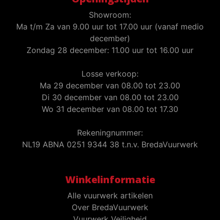
Showroom:
Ma t/m Za van 9.00 uur tot 17.00 uur (vanaf medio
december)
Zondag 28 december: 11.00 uur tot 16.00 uur
Losse verkoop:
Ma 29 december van 08.00 tot 23.00
Di 30 december van 08.00 tot 23.00
Wo 31 december van 08.00 tot 17.30
Rekeningnummer:
NL19 ABNA 0251 9344 38 t.n.v. BredaVuurwerk
Winkelinformatie
Alle vuurwerk artikelen
Over BredaVuurwerk
Vuurwerk Veiligheid