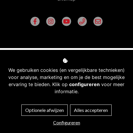
We gebruiken cookies (en vergelijkbare technieken)
voor analyse, marketing en om je de best mogelijke
ervaring te bieden. Klik op
configureren
voor meer
informatie.
Managed hosting
Optionele afwijzen
Alles accepteren
Webshopontwikkeling
Configureren
Bekijk filters