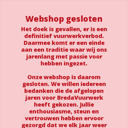
Webshop gesloten
Het doek is gevallen, er is een
definitief vuurwerkverbod.
Daarmee komt er een einde
aan een traditie waar wij ons
jarenlang met passie voor
hebben ingezet.
Onze webshop is daarom
gesloten. We willen iedereen
bedanken die de afgelopen
jaren voor BredaVuurwerk
heeft gekozen. Jullie
enthousiasme, steun en
vertrouwen hebben ervoor
gezorgd dat we elk jaar weer