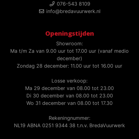
076-543 8109
info@bredavuurwerk.nl
Openingstijden
Showroom:
Ma t/m Za van 9.00 uur tot 17.00 uur (vanaf medio
december)
Zondag 28 december: 11.00 uur tot 16.00 uur
Losse verkoop:
Ma 29 december van 08.00 tot 23.00
Di 30 december van 08.00 tot 23.00
Wo 31 december van 08.00 tot 17.30
Rekeningnummer:
NL19 ABNA 0251 9344 38 t.n.v. BredaVuurwerk