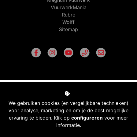
Magnum vuurwerk
VuurwerkMania
Rubro
Wolff
Sitemap
We gebruiken cookies (en vergelijkbare technieken)
voor analyse, marketing en om je de best mogelijke
ervaring te bieden. Klik op
configureren
voor meer
informatie.