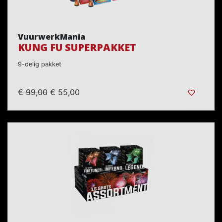
VuurwerkMania
KUNG FU SUPERPAKKET
9-delig pakket
€ 99,00
€ 55,00