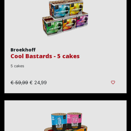
Broekhoff
Cool Bastards - 5 cakes
5 cakes
€ 59,99
€ 24,99