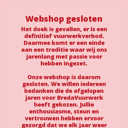
Webshop gesloten
Het doek is gevallen, er is een
definitief vuurwerkverbod.
Daarmee komt er een einde
aan een traditie waar wij ons
jarenlang met passie voor
hebben ingezet.
Onze webshop is daarom
gesloten. We willen iedereen
bedanken die de afgelopen
jaren voor BredaVuurwerk
heeft gekozen. Jullie
enthousiasme, steun en
vertrouwen hebben ervoor
gezorgd dat we elk jaar weer