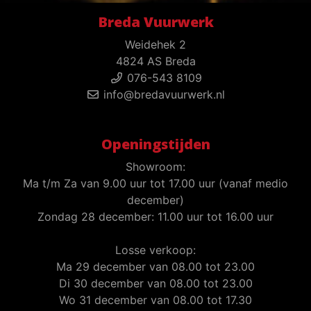
Breda Vuurwerk
Weidehek 2
4824 AS Breda
076-543 8109
info@bredavuurwerk.nl
Openingstijden
Showroom:
Ma t/m Za van 9.00 uur tot 17.00 uur (vanaf medio
december)
Zondag 28 december: 11.00 uur tot 16.00 uur
Losse verkoop:
Ma 29 december van 08.00 tot 23.00
Di 30 december van 08.00 tot 23.00
Wo 31 december van 08.00 tot 17.30