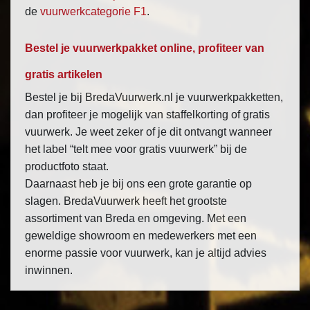
de
vuurwerkcategorie F1
.
Bestel je vuurwerkpakket online, profiteer van
gratis artikelen
Bestel je bij BredaVuurwerk.nl je vuurwerkpakketten,
dan profiteer je mogelijk van staffelkorting of gratis
vuurwerk. Je weet zeker of je dit ontvangt wanneer
het label “telt mee voor gratis vuurwerk” bij de
productfoto staat.
Daarnaast heb je bij ons een grote garantie op
slagen. BredaVuurwerk heeft het grootste
assortiment van Breda en omgeving. Met een
geweldige showroom en medewerkers met een
enorme passie voor vuurwerk, kan je altijd advies
inwinnen.