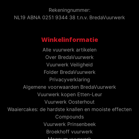
Rekeningnummer:
NL19 ABNA 0251 9344 38 t.n.v. BredaVuurwerk
Winkelinformatie
Alle vuurwerk artikelen
Over BredaVuurwerk
Vuurwerk Veiligheid
Folder BredaVuurwerk
Privacyverklaring
Algemene voorwaarden BredaVuurwerk
Vuurwerk kopen Etten-Leur
Vuurwerk Oosterhout
Waaiercakes: de hardste knallen en mooiste effecten
Compounds
Vuurwerk Prinsenbeek
Broekhoff vuurwerk