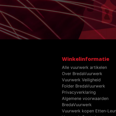
Winkelinformatie
Alle vuurwerk artikelen
Over BredaVuurwerk
Vuurwerk Veiligheid
Folder BredaVuurwerk
Privacyverklaring
Algemene voorwaarden
BredaVuurwerk
Vuurwerk kopen Etten-Leur