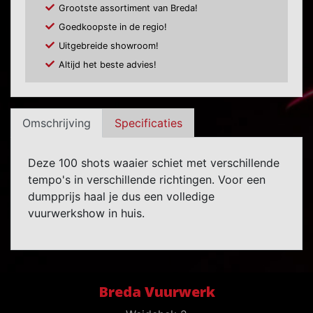
Grootste assortiment van Breda!
Goedkoopste in de regio!
Uitgebreide showroom!
Altijd het beste advies!
Omschrijving
Specificaties
Deze 100 shots waaier schiet met verschillende
tempo's in verschillende richtingen. Voor een
dumpprijs haal je dus een volledige
vuurwerkshow in huis.
Breda Vuurwerk