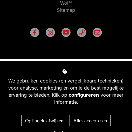
Wolff
Sitemap
We gebruiken cookies (en vergelijkbare technieken)
voor analyse, marketing en om je de best mogelijke
ervaring te bieden. Klik op
configureren
voor meer
informatie.
Managed hosting
Optionele afwijzen
Alles accepteren
Webshopontwikkeling