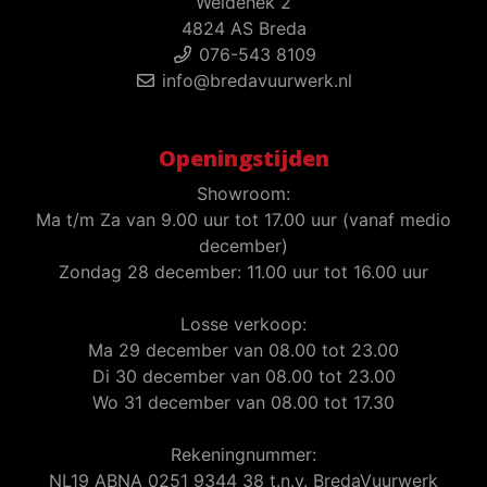
Weidehek 2
4824 AS Breda
076-543 8109
info@bredavuurwerk.nl
Openingstijden
Showroom:
Ma t/m Za van 9.00 uur tot 17.00 uur (vanaf medio
december)
Zondag 28 december: 11.00 uur tot 16.00 uur
Losse verkoop:
Ma 29 december van 08.00 tot 23.00
Di 30 december van 08.00 tot 23.00
Wo 31 december van 08.00 tot 17.30
Rekeningnummer:
NL19 ABNA 0251 9344 38 t.n.v. BredaVuurwerk