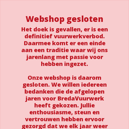
Webshop gesloten
Het doek is gevallen, er is een
definitief vuurwerkverbod.
Daarmee komt er een einde
aan een traditie waar wij ons
jarenlang met passie voor
hebben ingezet.
Onze webshop is daarom
gesloten. We willen iedereen
bedanken die de afgelopen
jaren voor BredaVuurwerk
heeft gekozen. Jullie
enthousiasme, steun en
vertrouwen hebben ervoor
gezorgd dat we elk jaar weer