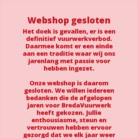
Webshop gesloten
Het doek is gevallen, er is een
definitief vuurwerkverbod.
Daarmee komt er een einde
aan een traditie waar wij ons
jarenlang met passie voor
hebben ingezet.
Onze webshop is daarom
gesloten. We willen iedereen
bedanken die de afgelopen
jaren voor BredaVuurwerk
heeft gekozen. Jullie
enthousiasme, steun en
vertrouwen hebben ervoor
gezorgd dat we elk jaar weer