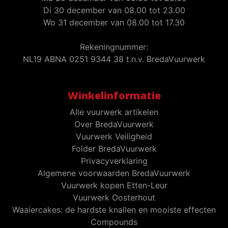
Di 30 december van 08.00 tot 23.00
Wo 31 december van 08.00 tot 17.30
Rekeningnummer:
NL19 ABNA 0251 9344 38 t.n.v. BredaVuurwerk
Winkelinformatie
Alle vuurwerk artikelen
Over BredaVuurwerk
Vuurwerk Veiligheid
Folder BredaVuurwerk
Privacyverklaring
Algemene voorwaarden BredaVuurwerk
Vuurwerk kopen Etten-Leur
Vuurwerk Oosterhout
Waaiercakes: de hardste knallen en mooiste effecten
Compounds