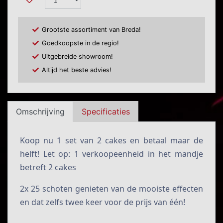
Grootste assortiment van Breda!
Goedkoopste in de regio!
Uitgebreide showroom!
Altijd het beste advies!
Omschrijving
Specificaties
Koop nu 1 set van 2 cakes en betaal maar de
helft! Let op: 1 verkoopeenheid in het mandje
betreft 2 cakes
2x 25 schoten genieten van de mooiste effecten
en dat zelfs twee keer voor de prijs van één!