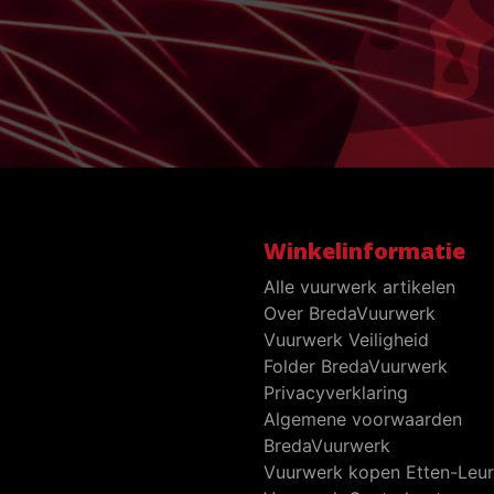
Winkelinformatie
Alle vuurwerk artikelen
Over BredaVuurwerk
Vuurwerk Veiligheid
Folder BredaVuurwerk
Privacyverklaring
Algemene voorwaarden
BredaVuurwerk
Vuurwerk kopen Etten-Leur