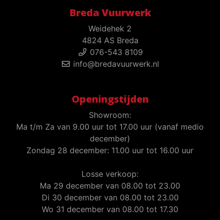
Breda Vuurwerk
Weidehek 2
4824 AS Breda
076-543 8109
info@bredavuurwerk.nl
Openingstijden
Showroom:
Ma t/m Za van 9.00 uur tot 17.00 uur (vanaf medio
december)
Zondag 28 december: 11.00 uur tot 16.00 uur
Losse verkoop:
Ma 29 december van 08.00 tot 23.00
Di 30 december van 08.00 tot 23.00
Wo 31 december van 08.00 tot 17.30