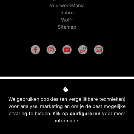
VuurwerkMania
Rubro
Wolff
Sitemap
We gebruiken cookies (en vergelijkbare technieken)
voor analyse, marketing en om je de best mogelijke
ervaring te bieden. Klik op
configureren
voor meer
informatie.