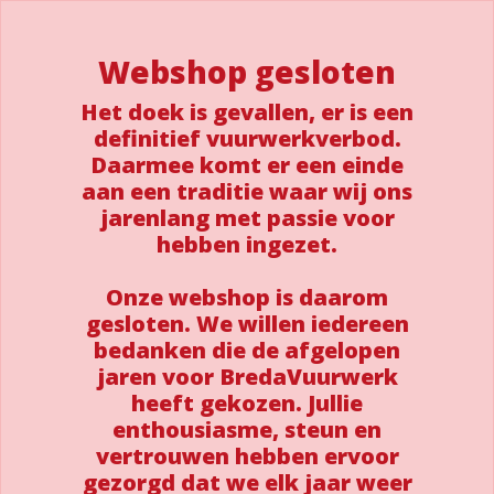
Webshop gesloten
Het doek is gevallen, er is een
definitief vuurwerkverbod.
Daarmee komt er een einde
aan een traditie waar wij ons
jarenlang met passie voor
hebben ingezet.
Onze webshop is daarom
gesloten. We willen iedereen
bedanken die de afgelopen
jaren voor BredaVuurwerk
heeft gekozen. Jullie
enthousiasme, steun en
vertrouwen hebben ervoor
gezorgd dat we elk jaar weer