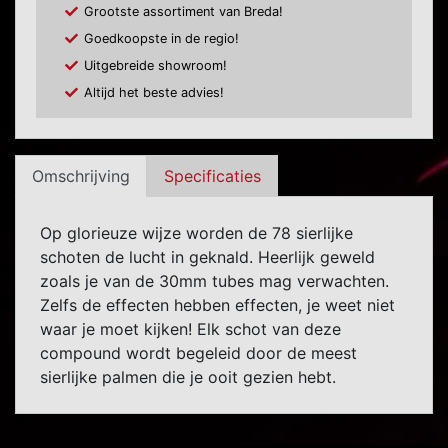
Grootste assortiment van Breda!
Goedkoopste in de regio!
Uitgebreide showroom!
Altijd het beste advies!
Omschrijving
Specificaties
Op glorieuze wijze worden de 78 sierlijke
schoten de lucht in geknald. Heerlijk geweld
zoals je van de 30mm tubes mag verwachten.
Zelfs de effecten hebben effecten, je weet niet
waar je moet kijken! Elk schot van deze
compound wordt begeleid door de meest
sierlijke palmen die je ooit gezien hebt.