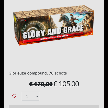
Glorieuze compound, 78 schots
€ 105,00
€ 170,00