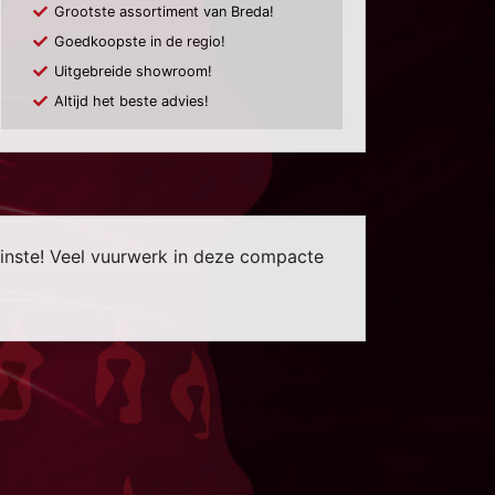
Grootste assortiment van Breda!
Goedkoopste in de regio!
Uitgebreide showroom!
Altijd het beste advies!
 minste! Veel vuurwerk in deze compacte