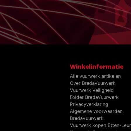
Winkelinformatie
Alle vuurwerk artikelen
Over BredaVuurwerk
Vuurwerk Veiligheid
Folder BredaVuurwerk
Privacyverklaring
Algemene voorwaarden
BredaVuurwerk
Vuurwerk kopen Etten-Leur