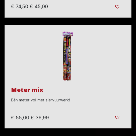
€ 74,50
€ 45,00
Meter mix
Eén meter vol met siervuurwerk!
€ 55,00
€ 39,99