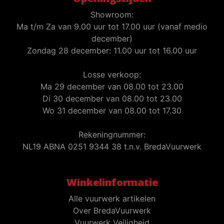
Showroom:
Ma t/m Za van 9.00 uur tot 17.00 uur (vanaf medio
december)
Zondag 28 december: 11.00 uur tot 16.00 uur
Losse verkoop:
Ma 29 december van 08.00 tot 23.00
Di 30 december van 08.00 tot 23.00
Wo 31 december van 08.00 tot 17.30
Rekeningnummer:
NL19 ABNA 0251 9344 38 t.n.v. BredaVuurwerk
Winkelinformatie
Alle vuurwerk artikelen
Over BredaVuurwerk
Vuurwerk Veiligheid