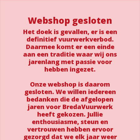
Webshop gesloten
Het doek is gevallen, er is een
definitief vuurwerkverbod.
Daarmee komt er een einde
aan een traditie waar wij ons
jarenlang met passie voor
hebben ingezet.
Onze webshop is daarom
gesloten. We willen iedereen
bedanken die de afgelopen
jaren voor BredaVuurwerk
heeft gekozen. Jullie
enthousiasme, steun en
vertrouwen hebben ervoor
gezorgd dat we elk jaar weer