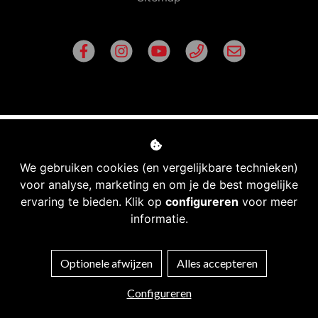
We gebruiken cookies (en vergelijkbare technieken)
voor analyse, marketing en om je de best mogelijke
ervaring te bieden. Klik op
configureren
voor meer
informatie.
Managed hosting
Optionele afwijzen
Alles accepteren
Webshopontwikkeling
Configureren
Bekijk filters