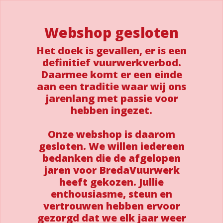
Webshop gesloten
Het doek is gevallen, er is een
definitief vuurwerkverbod.
Daarmee komt er een einde
aan een traditie waar wij ons
jarenlang met passie voor
hebben ingezet.
Onze webshop is daarom
gesloten. We willen iedereen
bedanken die de afgelopen
jaren voor BredaVuurwerk
heeft gekozen. Jullie
enthousiasme, steun en
vertrouwen hebben ervoor
gezorgd dat we elk jaar weer