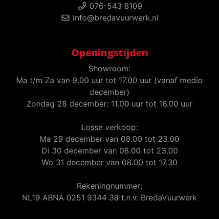
076-543 8109
info@bredavuurwerk.nl
Openingstijden
Showroom:
Ma t/m Za van 9.00 uur tot 17.00 uur (vanaf medio
december)
Zondag 28 december: 11.00 uur tot 16.00 uur
Losse verkoop:
Ma 29 december van 08.00 tot 23.00
Di 30 december van 08.00 tot 23.00
Wo 31 december van 08.00 tot 17.30
Rekeningnummer:
NL19 ABNA 0251 9344 38 t.n.v. BredaVuurwerk