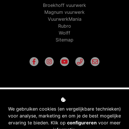
Broekhoff vuurwerk
Magnum vuurwerk
VuurwerkMania
Rubro
Wolff
Sitemap
We gebruiken cookies (en vergelijkbare technieken)
voor analyse, marketing en om je de best mogelijke
ervaring te bieden. Klik op
configureren
voor meer