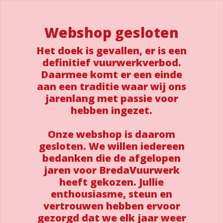
Webshop gesloten
Het doek is gevallen, er is een
definitief vuurwerkverbod.
Daarmee komt er een einde
aan een traditie waar wij ons
jarenlang met passie voor
hebben ingezet.
Onze webshop is daarom
gesloten. We willen iedereen
bedanken die de afgelopen
jaren voor BredaVuurwerk
heeft gekozen. Jullie
enthousiasme, steun en
vertrouwen hebben ervoor
gezorgd dat we elk jaar weer