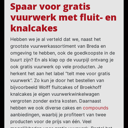
Spaar voor gratis
vuurwerk met fluit- en
knalcakes
Hebben we je al verteld dat we, naast het
grootste vuurwerkassortiment van Breda en
omgeving te hebben, ook de goedkoopste in de
buurt zijn? En als klap op de vuurpijl ontvang je
ook gratis vuurwerk op vele producten. Je
herkent het aan het label “telt mee voor gratis
vuurwerk”. Zo kun je door het bestellen van
bijvoorbeeld Wolff fluitcakes of Broekhoff
knalcakes je eigen vuurwerkwinkelwagen
vergroten zonder extra kosten. Daarnaast
hebben we ook diverse cakes en
compounds
aanbiedingen, waarbij je profiteert van twee
producten voor de prijs van één. Veel