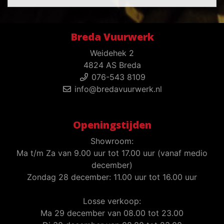
Breda Vuurwerk
Weidehek 2
4824 AS Breda
076-543 8109
info@bredavuurwerk.nl
Openingstijden
Showroom:
Ma t/m Za van 9.00 uur tot 17.00 uur (vanaf medio
december)
Zondag 28 december: 11.00 uur tot 16.00 uur
Losse verkoop:
Ma 29 december van 08.00 tot 23.00