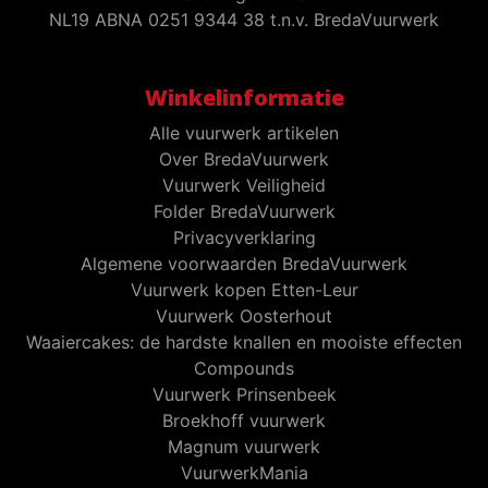
NL19 ABNA 0251 9344 38 t.n.v. BredaVuurwerk
Winkelinformatie
Alle vuurwerk artikelen
Over BredaVuurwerk
Vuurwerk Veiligheid
Folder BredaVuurwerk
Privacyverklaring
Algemene voorwaarden BredaVuurwerk
Vuurwerk kopen Etten-Leur
Vuurwerk Oosterhout
Waaiercakes: de hardste knallen en mooiste effecten
Compounds
Vuurwerk Prinsenbeek
Broekhoff vuurwerk
Magnum vuurwerk
VuurwerkMania