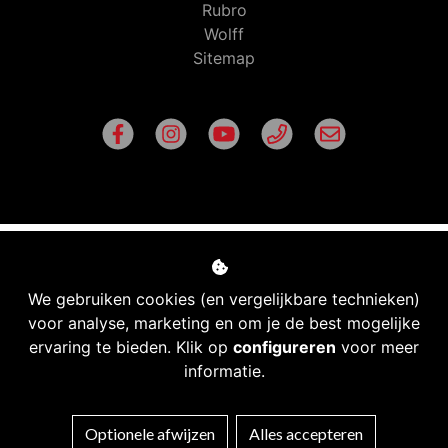
Rubro
Wolff
Sitemap
We gebruiken cookies (en vergelijkbare technieken)
voor analyse, marketing en om je de best mogelijke
ervaring te bieden. Klik op
configureren
voor meer
informatie.
Managed hosting
Optionele afwijzen
Alles accepteren