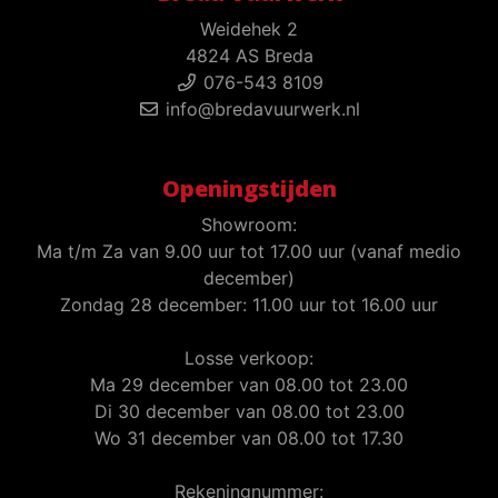
Weidehek 2
4824 AS Breda
076-543 8109
info@bredavuurwerk.nl
Openingstijden
Showroom:
Ma t/m Za van 9.00 uur tot 17.00 uur (vanaf medio
december)
Zondag 28 december: 11.00 uur tot 16.00 uur
Losse verkoop:
Ma 29 december van 08.00 tot 23.00
Di 30 december van 08.00 tot 23.00
Wo 31 december van 08.00 tot 17.30
Rekeningnummer: