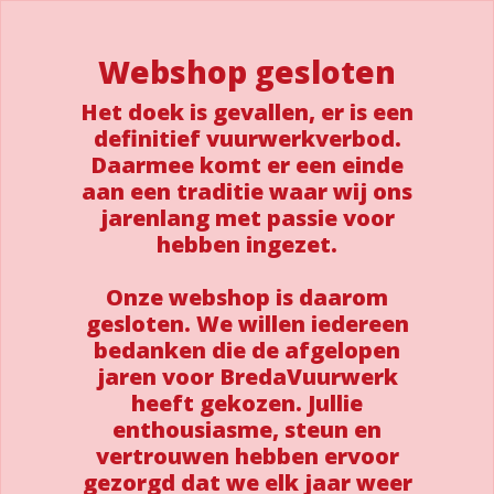
Webshop gesloten
Het doek is gevallen, er is een
definitief vuurwerkverbod.
Daarmee komt er een einde
aan een traditie waar wij ons
jarenlang met passie voor
hebben ingezet.
Onze webshop is daarom
gesloten. We willen iedereen
bedanken die de afgelopen
jaren voor BredaVuurwerk
heeft gekozen. Jullie
enthousiasme, steun en
vertrouwen hebben ervoor
gezorgd dat we elk jaar weer