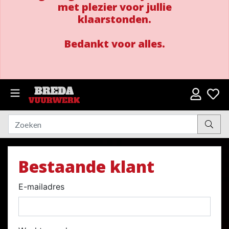
met plezier voor jullie
klaarstonden.
Bedankt voor alles.
Bestaande klant
E-mailadres