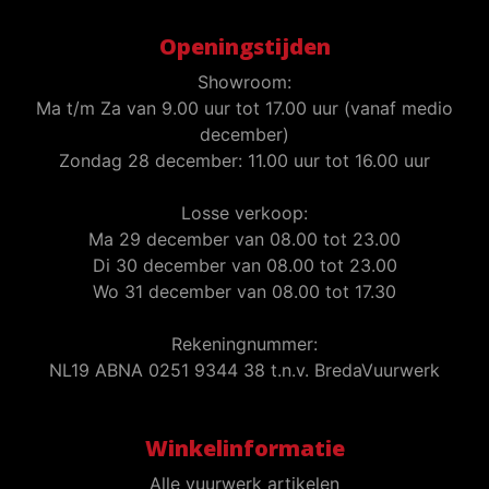
Openingstijden
Showroom:
Ma t/m Za van 9.00 uur tot 17.00 uur (vanaf medio
december)
Zondag 28 december: 11.00 uur tot 16.00 uur
Losse verkoop:
Ma 29 december van 08.00 tot 23.00
Di 30 december van 08.00 tot 23.00
Wo 31 december van 08.00 tot 17.30
Rekeningnummer:
NL19 ABNA 0251 9344 38 t.n.v. BredaVuurwerk
Winkelinformatie
Alle vuurwerk artikelen