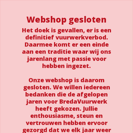
Webshop gesloten
Het doek is gevallen, er is een
definitief vuurwerkverbod.
Daarmee komt er een einde
aan een traditie waar wij ons
jarenlang met passie voor
hebben ingezet.
Onze webshop is daarom
gesloten. We willen iedereen
bedanken die de afgelopen
jaren voor BredaVuurwerk
heeft gekozen. Jullie
enthousiasme, steun en
vertrouwen hebben ervoor
gezorgd dat we elk jaar weer