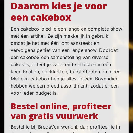
Daarom kies je voor
een cakebox
Een cakebox bied je een lange en complete show
met één artikel. Ze zijn makkelijk in gebruik
omdat je het met één lont aansteekt en
vervolgens geniet van een lange show. Doordat
een cakebox een samenstelling van diverse
cakes is, beleef je variërende effecten in één
keer. Knallen, boekketten, bursteffecten en meer.
Met een cakebox heb je alles-in-één. Bovendien
hebben we een breed assortiment, zodat er een
voor ieder budget is.
Bestel online, profiteer
van gratis vuurwerk
Bestel je bij BredaVuurwerk.nl, dan profiteer je in