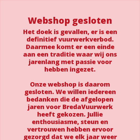
Webshop gesloten
Het doek is gevallen, er is een
definitief vuurwerkverbod.
Daarmee komt er een einde
aan een traditie waar wij ons
jarenlang met passie voor
hebben ingezet.
Onze webshop is daarom
gesloten. We willen iedereen
bedanken die de afgelopen
jaren voor BredaVuurwerk
heeft gekozen. Jullie
enthousiasme, steun en
vertrouwen hebben ervoor
gezorgd dat we elk jaar weer