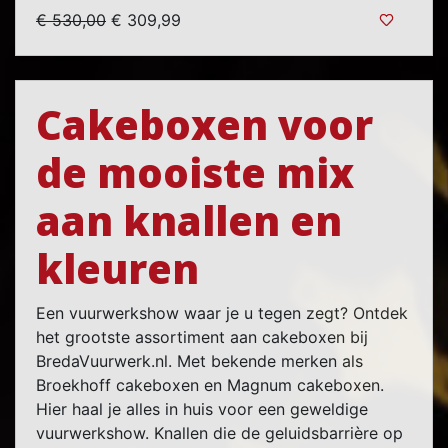
€ 530,00
€ 309,99
Cakeboxen voor
de mooiste mix
aan knallen en
kleuren
Een vuurwerkshow waar je u tegen zegt? Ontdek
het grootste assortiment aan cakeboxen bij
BredaVuurwerk.nl. Met bekende merken als
Broekhoff cakeboxen en Magnum cakeboxen.
Hier haal je alles in huis voor een geweldige
vuurwerkshow. Knallen die de geluidsbarrière op