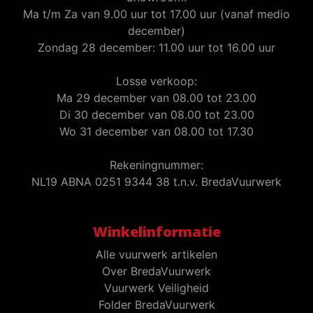
Ma t/m Za van 9.00 uur tot 17.00 uur (vanaf medio
december)
Zondag 28 december: 11.00 uur tot 16.00 uur
Losse verkoop:
Ma 29 december van 08.00 tot 23.00
Di 30 december van 08.00 tot 23.00
Wo 31 december van 08.00 tot 17.30
Rekeningnummer:
NL19 ABNA 0251 9344 38 t.n.v. BredaVuurwerk
Winkelinformatie
Alle vuurwerk artikelen
Over BredaVuurwerk
Vuurwerk Veiligheid
Folder BredaVuurwerk