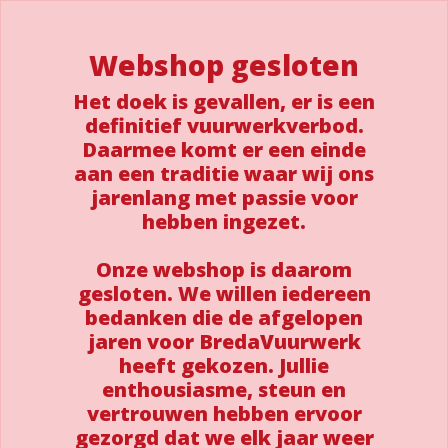
Webshop gesloten
Het doek is gevallen, er is een
definitief vuurwerkverbod.
Daarmee komt er een einde
aan een traditie waar wij ons
jarenlang met passie voor
hebben ingezet.
Onze webshop is daarom
gesloten. We willen iedereen
bedanken die de afgelopen
jaren voor BredaVuurwerk
heeft gekozen. Jullie
enthousiasme, steun en
vertrouwen hebben ervoor
gezorgd dat we elk jaar weer