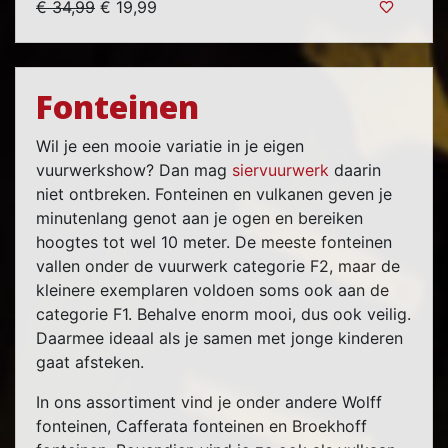
€ 34,99
€ 19,99
Fonteinen
Wil je een mooie variatie in je eigen
vuurwerkshow? Dan mag
siervuurwerk
daarin
niet ontbreken. Fonteinen en vulkanen geven je
minutenlang genot aan je ogen en bereiken
hoogtes tot wel 10 meter. De meeste fonteinen
vallen onder de vuurwerk categorie F2, maar de
kleinere exemplaren voldoen soms ook aan de
categorie F1. Behalve enorm mooi, dus ook veilig.
Daarmee ideaal als je samen met jonge kinderen
gaat afsteken.
In ons assortiment vind je onder andere Wolff
fonteinen, Cafferata fonteinen en Broekhoff