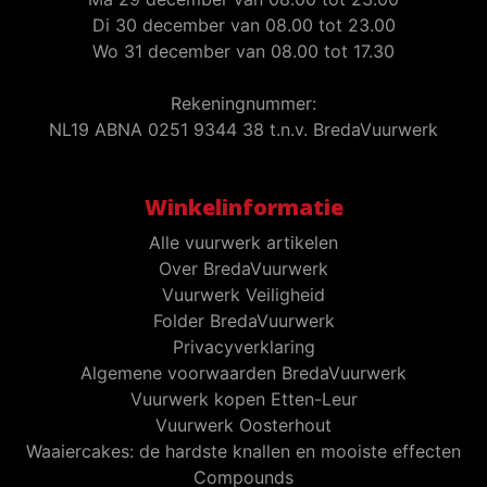
Di 30 december van 08.00 tot 23.00
Wo 31 december van 08.00 tot 17.30
Rekeningnummer:
NL19 ABNA 0251 9344 38 t.n.v. BredaVuurwerk
Winkelinformatie
Alle vuurwerk artikelen
Over BredaVuurwerk
Vuurwerk Veiligheid
Folder BredaVuurwerk
Privacyverklaring
Algemene voorwaarden BredaVuurwerk
Vuurwerk kopen Etten-Leur
Vuurwerk Oosterhout
Waaiercakes: de hardste knallen en mooiste effecten
Compounds