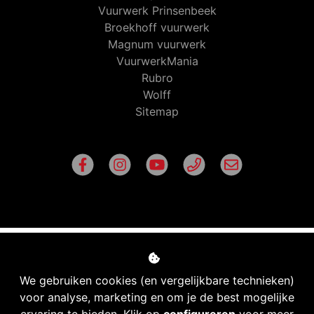
Vuurwerk Prinsenbeek
Broekhoff vuurwerk
Magnum vuurwerk
VuurwerkMania
Rubro
Wolff
Sitemap
We gebruiken cookies (en vergelijkbare technieken)
voor analyse, marketing en om je de best mogelijke