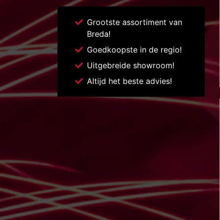
Grootste assortiment van
Breda!
Goedkoopste in de regio!
Uitgebreide showroom!
Altijd het beste advies!