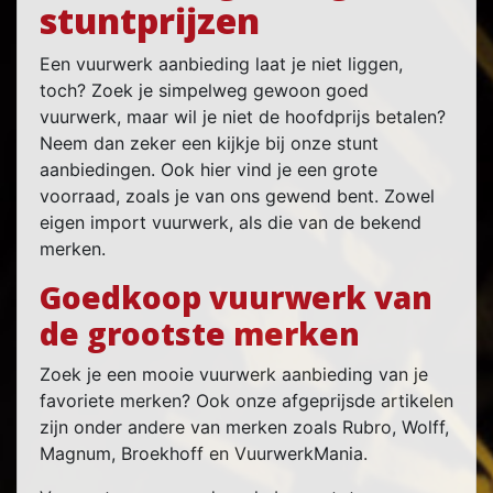
stuntprijzen
Een vuurwerk aanbieding laat je niet liggen,
toch? Zoek je simpelweg gewoon goed
vuurwerk, maar wil je niet de hoofdprijs betalen?
Neem dan zeker een kijkje bij onze stunt
aanbiedingen. Ook hier vind je een grote
voorraad, zoals je van ons gewend bent. Zowel
eigen import vuurwerk, als die van de bekend
merken.
Goedkoop vuurwerk van
de grootste merken
Zoek je een mooie vuurwerk aanbieding van je
favoriete merken? Ook onze afgeprijsde artikelen
zijn onder andere van merken zoals Rubro, Wolff,
Magnum, Broekhoff en VuurwerkMania.