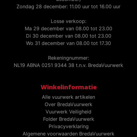
Zondag 28 december: 11.00 uur tot 16.00 uur
Losse verkoop:
Ma 29 december van 08.00 tot 23.00
Di 30 december van 08.00 tot 23.00
Wo 31 december van 08.00 tot 17.30
Rekeningnummer:
NL19 ABNA 0251 9344 38 t.n.v. BredaVuurwerk
Winkelinformatie
Alle vuurwerk artikelen
Over BredaVuurwerk
Vuurwerk Veiligheid
Folder BredaVuurwerk
Privacyverklaring
Algemene voorwaarden BredaVuurwerk