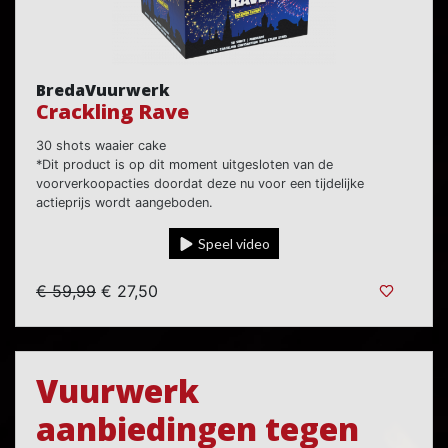
BredaVuurwerk
Crackling Rave
30 shots waaier cake
*Dit product is op dit moment uitgesloten van de
voorverkoopacties doordat deze nu voor een tijdelijke
actieprijs wordt aangeboden.
Speel video
€ 59,99
€ 27,50
Vuurwerk
aanbiedingen tegen