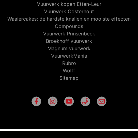
Vuurwerk kopen Etten-Leur
Vuurwerk Oosterhout
Waaiercakes: de hardste knallen en mooiste effecten
Compounds
Vuurwerk Prinsenbeek
Broekhoff vuurwerk
Magnum vuurwerk
VuurwerkMania
Rubro
Wolff
Sitemap