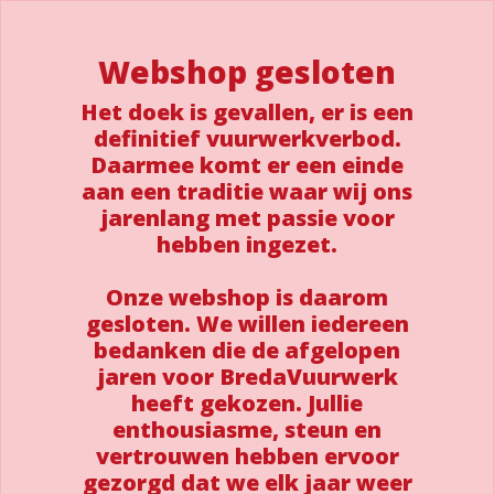
Webshop gesloten
Het doek is gevallen, er is een
definitief vuurwerkverbod.
Daarmee komt er een einde
aan een traditie waar wij ons
jarenlang met passie voor
hebben ingezet.
Onze webshop is daarom
gesloten. We willen iedereen
bedanken die de afgelopen
jaren voor BredaVuurwerk
heeft gekozen. Jullie
enthousiasme, steun en
vertrouwen hebben ervoor
gezorgd dat we elk jaar weer