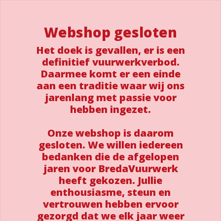
Webshop gesloten
Het doek is gevallen, er is een
definitief vuurwerkverbod.
Daarmee komt er een einde
aan een traditie waar wij ons
jarenlang met passie voor
hebben ingezet.
Onze webshop is daarom
gesloten. We willen iedereen
bedanken die de afgelopen
jaren voor BredaVuurwerk
heeft gekozen. Jullie
enthousiasme, steun en
vertrouwen hebben ervoor
gezorgd dat we elk jaar weer