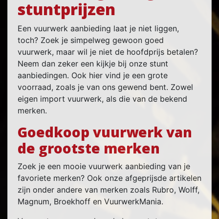
stuntprijzen
Een vuurwerk aanbieding laat je niet liggen,
toch? Zoek je simpelweg gewoon goed
vuurwerk, maar wil je niet de hoofdprijs betalen?
Neem dan zeker een kijkje bij onze stunt
aanbiedingen. Ook hier vind je een grote
voorraad, zoals je van ons gewend bent. Zowel
eigen import vuurwerk, als die van de bekend
merken.
Goedkoop vuurwerk van
de grootste merken
Zoek je een mooie vuurwerk aanbieding van je
favoriete merken? Ook onze afgeprijsde artikelen
zijn onder andere van merken zoals Rubro, Wolff,
Magnum, Broekhoff en VuurwerkMania.