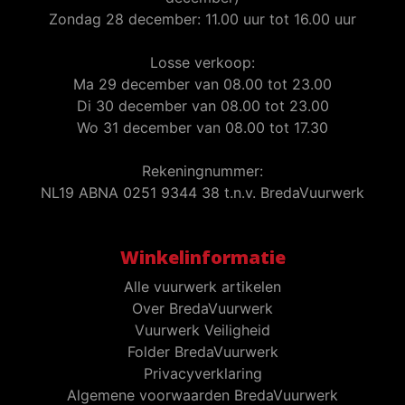
Zondag 28 december: 11.00 uur tot 16.00 uur
Losse verkoop:
Ma 29 december van 08.00 tot 23.00
Di 30 december van 08.00 tot 23.00
Wo 31 december van 08.00 tot 17.30
Rekeningnummer:
NL19 ABNA 0251 9344 38 t.n.v. BredaVuurwerk
Winkelinformatie
Alle vuurwerk artikelen
Over BredaVuurwerk
Vuurwerk Veiligheid
Folder BredaVuurwerk
Privacyverklaring
Algemene voorwaarden BredaVuurwerk