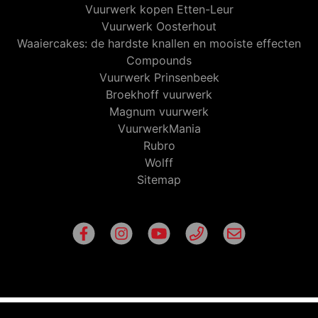
Vuurwerk kopen Etten-Leur
Vuurwerk Oosterhout
Waaiercakes: de hardste knallen en mooiste effecten
Compounds
Vuurwerk Prinsenbeek
Broekhoff vuurwerk
Magnum vuurwerk
VuurwerkMania
Rubro
Wolff
Sitemap