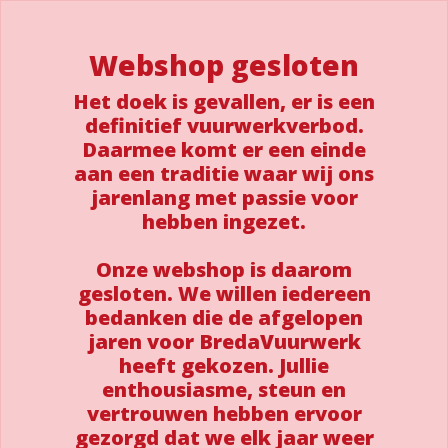
Webshop gesloten
Het doek is gevallen, er is een
definitief vuurwerkverbod.
Daarmee komt er een einde
aan een traditie waar wij ons
jarenlang met passie voor
hebben ingezet.
Onze webshop is daarom
gesloten. We willen iedereen
bedanken die de afgelopen
jaren voor BredaVuurwerk
heeft gekozen. Jullie
enthousiasme, steun en
vertrouwen hebben ervoor
gezorgd dat we elk jaar weer