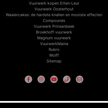
Vuurwerk kopen Etten-Leur
Vuurwerk Oosterhout
Waaiercakes: de hardste knallen en mooiste effecten
Compounds
Vuurwerk Prinsenbeek
Broekhoff vuurwerk
Magnum vuurwerk
VuurwerkMania
Rubro
Wolff
Sitemap