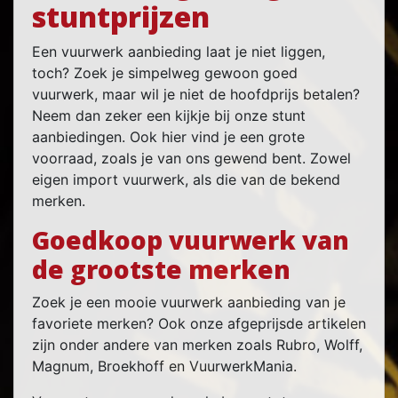
stuntprijzen
Een vuurwerk aanbieding laat je niet liggen,
toch? Zoek je simpelweg gewoon goed
vuurwerk, maar wil je niet de hoofdprijs betalen?
Neem dan zeker een kijkje bij onze stunt
aanbiedingen. Ook hier vind je een grote
voorraad, zoals je van ons gewend bent. Zowel
eigen import vuurwerk, als die van de bekend
merken.
Goedkoop vuurwerk van
de grootste merken
Zoek je een mooie vuurwerk aanbieding van je
favoriete merken? Ook onze afgeprijsde artikelen
zijn onder andere van merken zoals Rubro, Wolff,
Magnum, Broekhoff en VuurwerkMania.