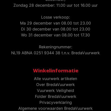
Zondag 28 december: 11.00 uur tot 16.00 uur
Losse verkoop:
Ma 29 december van 08.00 tot 23.00
Di 30 december van 08.00 tot 23.00
Wo 31 december van 08.00 tot 17.30
Rekeningnummer:
NL19 ABNA 0251 9344 38 t.n.v. BredaVuurwerk
Winkelinformatie
Alle vuurwerk artikelen
Over BredaVuurwerk
Vuurwerk Veiligheid
Folder BredaVuurwerk
Privacyverklaring
Algemene voorwaarden BredaVuurwerk